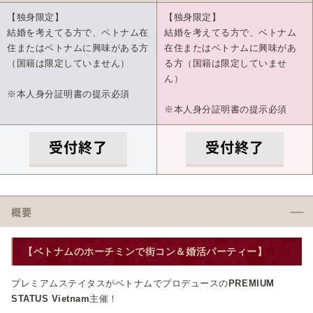
【独身限定】
【独身限定】
結婚を考えてる方で、ベトナム在
結婚を考えてる方で、ベトナム
住またはベトナムに興味がある方
在住またはベトナムに興味があ
（国籍は限定していません）
る方（国籍は限定していませ
ん）
※本人身分証明書の提示必須
※本人身分証明書の提示必須
受付終了
受付終了
概要
【ベトナムのホーチミンで街コン＆婚活パーティー】
プレミアムステイタスがベトナムでプロデュースの
PREMIUM
STATUS Vietnam
主催！