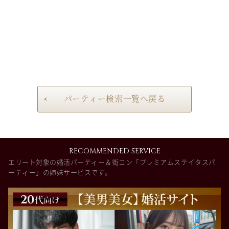
パーティー検索一覧へ戻る
RECOMMENDED SERVICE
エリート対象の婚活パーティー＆街コン「プレミアムステイタスパ
ーティー」の姉妹サービスです。