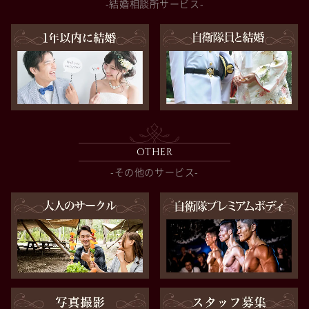
-結婚相談所サービス-
OTHER
-その他のサービス-