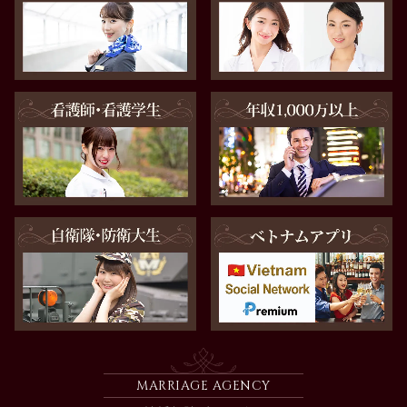
MARRIAGE AGENCY