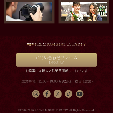
お問い合わせフォーム
INQUIRY
お返事には最大２営業日頂戴しております
【営業時間】11:00 - 19:00 月火定休（祝日は営業）
©2007-2026 PREMIUM STATUS PARTY. All Rights Reserved.