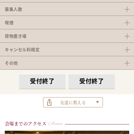
募集人数
喫煙
荷物置き場
キャンセル料
規定
その他
受付終了
受付終了
友達に教える
会場までのアクセス