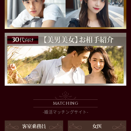
MATCHING
-婚活マッチングサイト-