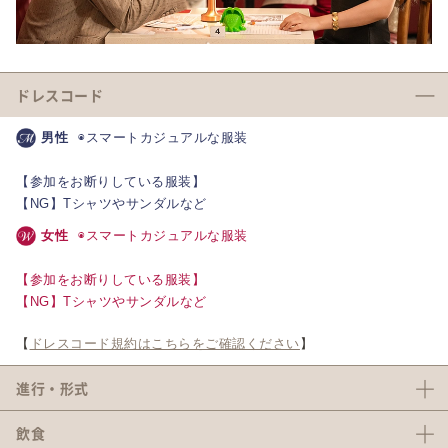
ドレスコード
男性
◉スマートカジュアルな服装
【参加をお断りしている服装】
【NG】Tシャツやサンダルなど
女性
◉スマートカジュアルな服装
【参加をお断りしている服装】
【NG】Tシャツやサンダルなど
【
ドレスコード規約はこちらをご確認ください
】
進行・形式
飲食