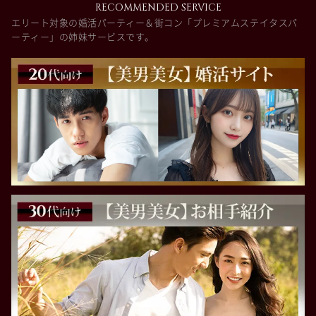
RECOMMENDED SERVICE
エリート対象の婚活パーティー＆街コン「プレミアムステイタスパ
ーティー」の姉妹サービスです。