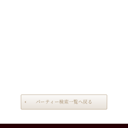
パーティー検索一覧へ戻る