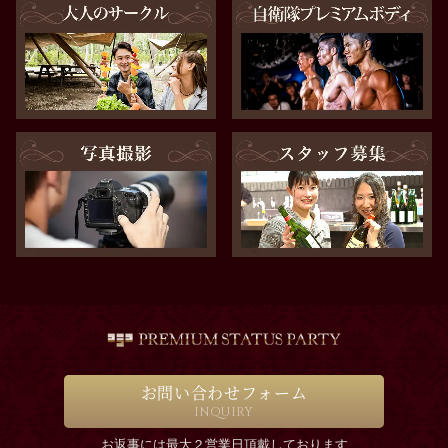
お問い合わせフォーム
INQUIRY
お返事には最大２営業日頂戴しております