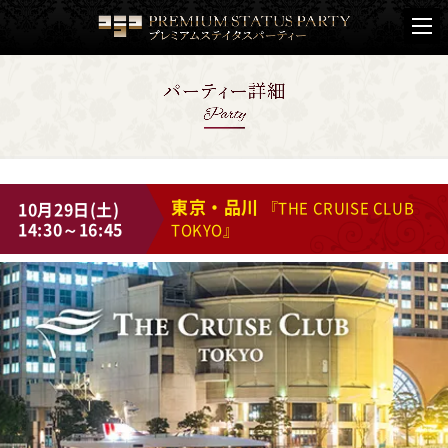
東京・品川
10月29日(土)
『THE CRUISE CLUB
14:30～16:45
TOKYO』