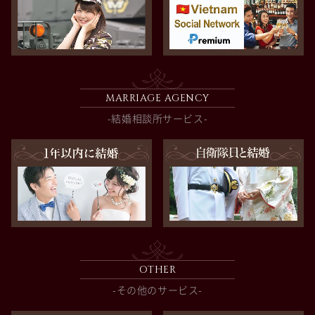
MARRIAGE AGENCY
-結婚相談所サービス-
OTHER
-その他のサービス-