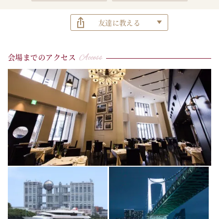
友達に教える
会場までのアクセス