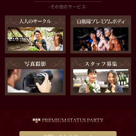
-その他のサービス-