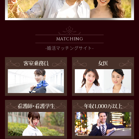
MATCHING
-婚活マッチングサイト-