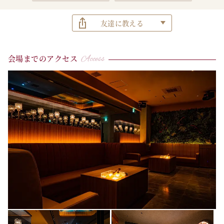
友達に教える
会場までのアクセス