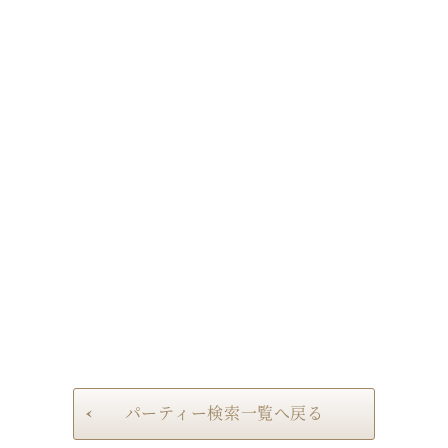
パーティー検索一覧へ戻る