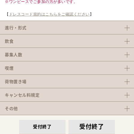
※ワンピースでご参加の方が多いです。
【
ドレスコード規約はこちらをご確認ください
】
進行・形式
飲食
募集人数
喫煙
荷物置き場
キャンセル料
規定
その他
受付終了
受付終了