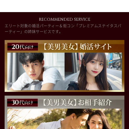
RECOMMENDED SERVICE
エリート対象の婚活パーティー＆街コン「プレミアムステイタスパ
ーティー」の姉妹サービスです。