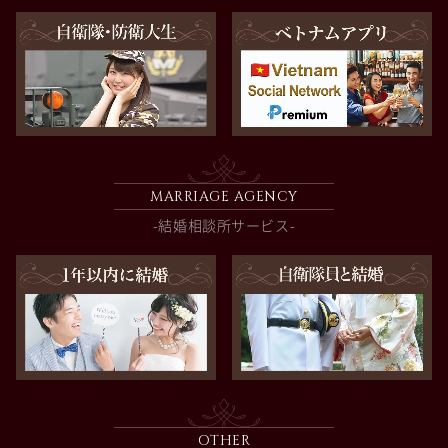
MARRIAGE AGENCY
-結婚相談所サービス-
OTHER