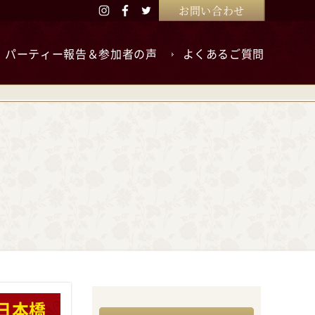
お問い合わせ
パーティー報告＆参加者の声
よくあるご質問
日本橋