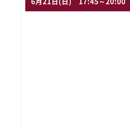
6月21日(日)
17:45～20:00