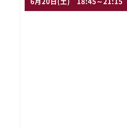
6月20日(土)
18:45～21:15