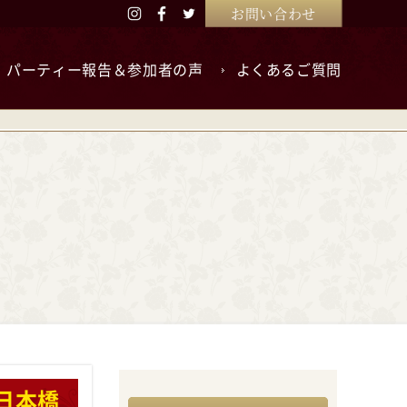
お問い合わせ
パーティー報告＆参加者の声
よくあるご質問
日本橋