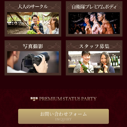
お問い合わせフォーム
INQUIRY