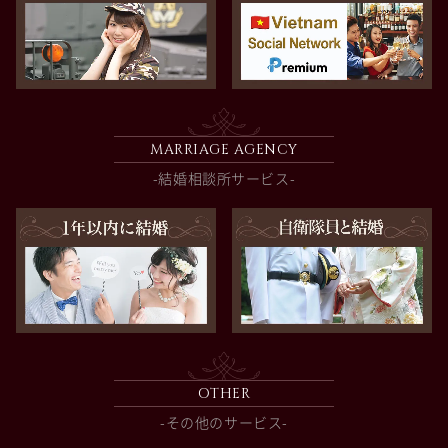
MARRIAGE AGENCY
-結婚相談所サービス-
OTHER
-その他のサービス-