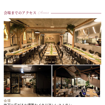
会場までのアクセス
会場
地下に広がるお洒落なイタリアンレストラン