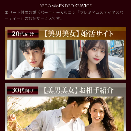
RECOMMENDED SERVICE
エリート対象の婚活パーティー＆街コン「プレミアムステイタスパ
ーティー」の姉妹サービスです。