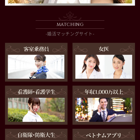
MATCHING
-婚活マッチングサイト-