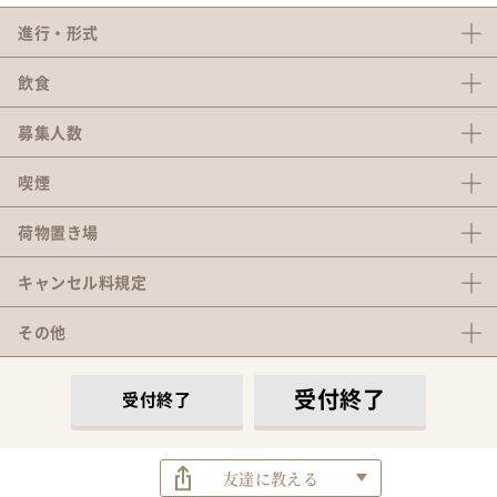
進行・形式
飲食
募集人数
喫煙
荷物置き場
キャンセル料
規定
その他
受付終了
受付終了
友達に教える