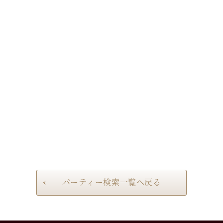
パーティー検索一覧へ戻る