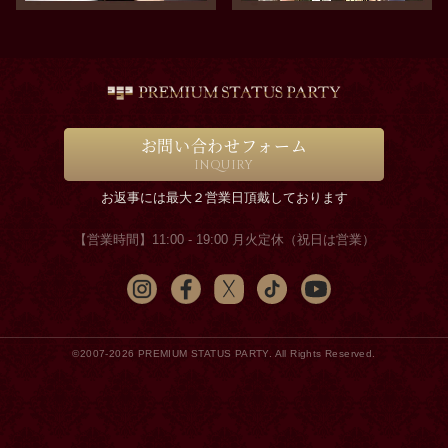
お問い合わせフォーム
INQUIRY
お返事には最大２営業日頂戴しております
【営業時間】11:00 - 19:00 月火定休（祝日は営業）
©2007-2026 PREMIUM STATUS PARTY. All Rights Reserved.