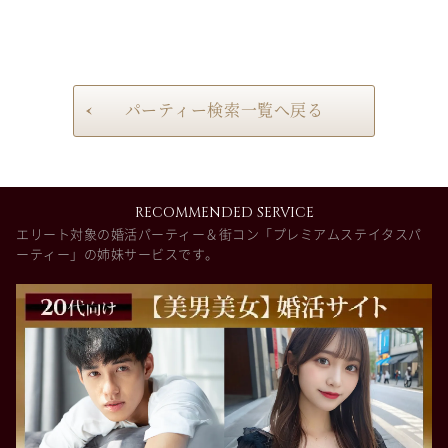
パーティー検索一覧へ戻る
RECOMMENDED SERVICE
エリート対象の婚活パーティー＆街コン「プレミアムステイタスパ
ーティー」の姉妹サービスです。