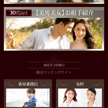
MATCHING
-婚活マッチングサイト-