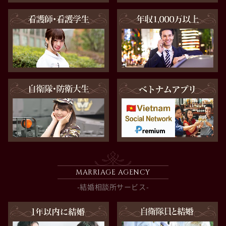
MARRIAGE AGENCY
-結婚相談所サービス-