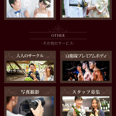
OTHER
-その他のサービス-