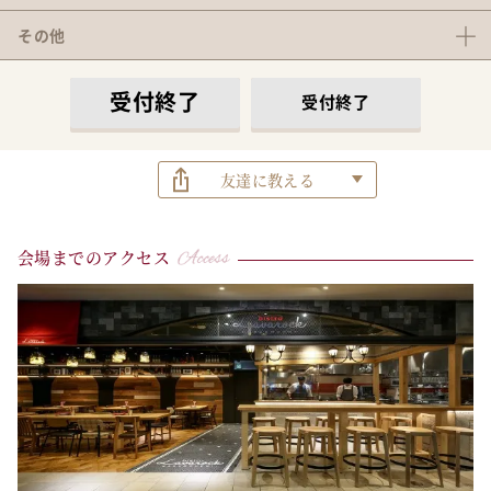
その他
受付終了
受付終了
友達に教える
会場までのアクセス