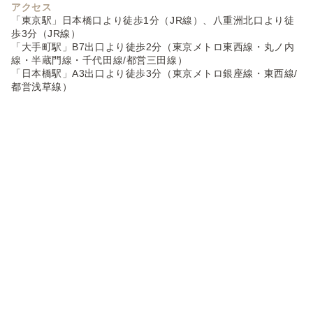
アクセス
「東京駅」日本橋口より徒歩1分（JR線）、八重洲北口より徒
歩3分（JR線）
「大手町駅」B7出口より徒歩2分（東京メトロ東西線・丸ノ内
線・半蔵門線・千代田線/都営三田線）
「日本橋駅」A3出口より徒歩3分（東京メトロ銀座線・東西線/
都営浅草線）