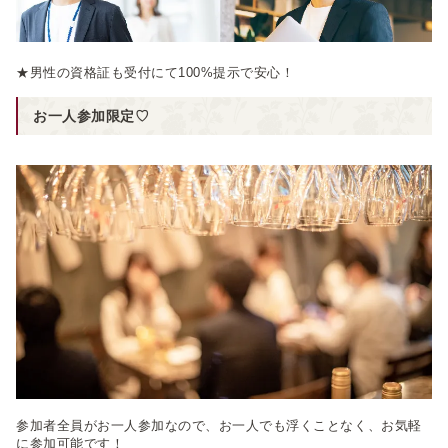
★男性の資格証も受付にて100%提示で安心！
お一人参加限定♡
参加者全員がお一人参加なので、お一人でも浮くことなく、お気軽
に参加可能です！