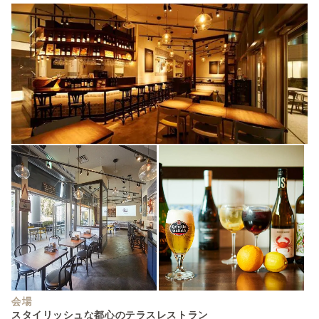
会場
スタイリッシュな都心のテラスレストラン