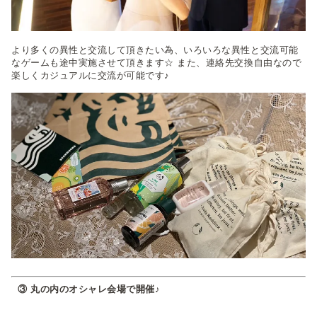
より多くの異性と交流して頂きたい為、いろいろな異性と交流可能
なゲームも途中実施させて頂きます☆ また、連絡先交換自由なので
楽しくカジュアルに交流が可能です♪
③ 丸の内のオシャレ会場で開催♪