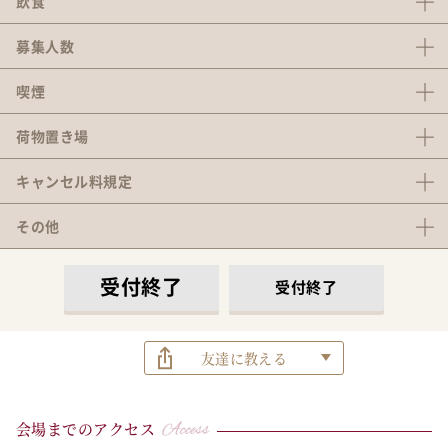
飲食
募集人数
喫煙
荷物置き場
キャンセル料
規定
その他
受付終了
受付終了
友達に教える
会場までのアクセス