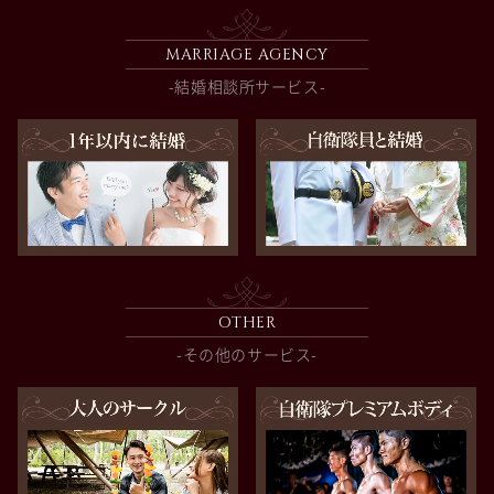
MARRIAGE AGENCY
-結婚相談所サービス-
OTHER
-その他のサービス-