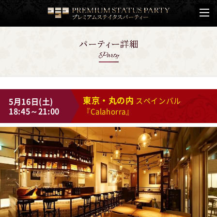
東京・丸の内
5月16日(土)
スペインバル
18:45～21:00
『Calahorra』