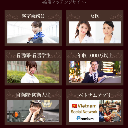
-婚活マッチングサイト-