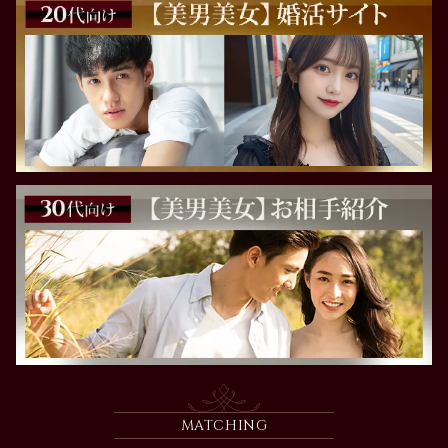
MATCHING