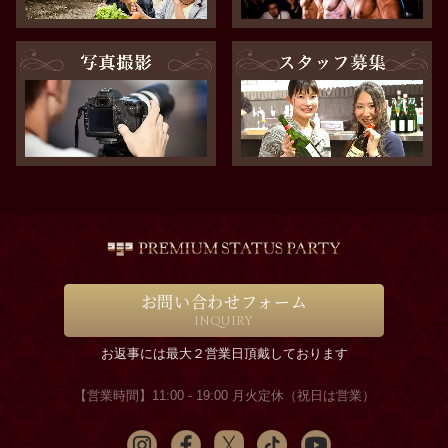
お問い合わせフォーム
INQUIRY
お返事には最大２営業日頂戴しております
【営業時間】11:00 - 19:00 月火定休（祝日は営業）