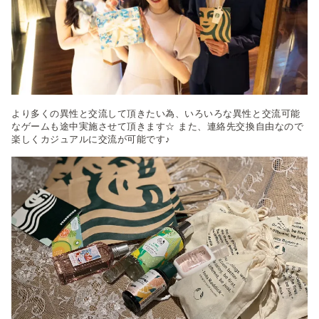
より多くの異性と交流して頂きたい為、いろいろな異性と交流可能
なゲームも途中実施させて頂きます☆ また、連絡先交換自由なので
楽しくカジュアルに交流が可能です♪