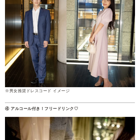
※男女推奨ドレスコード イメージ
④ アルコール付き！フリードリンク♡