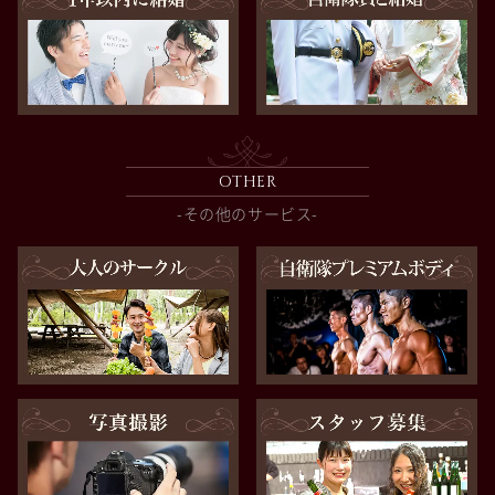
OTHER
-その他のサービス-