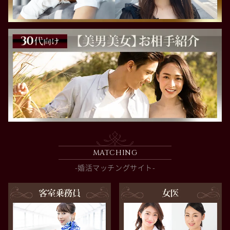
MATCHING
-婚活マッチングサイト-