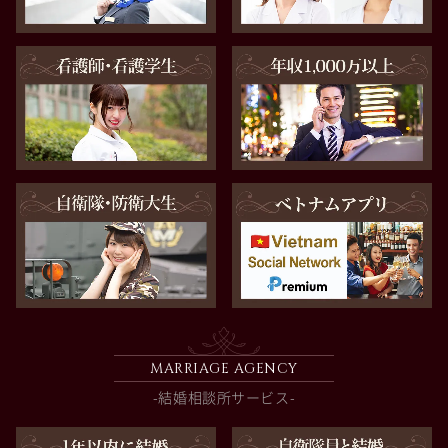
MARRIAGE AGENCY
-結婚相談所サービス-