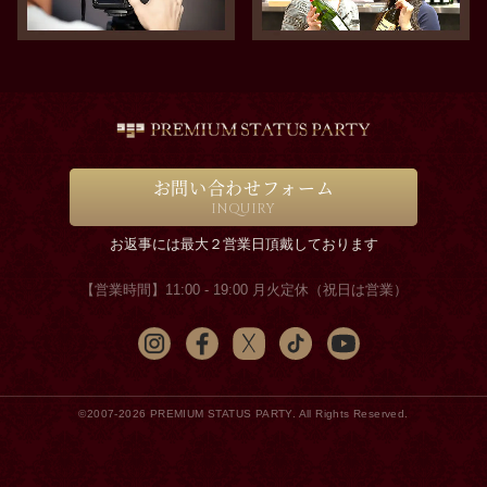
お問い合わせフォーム
INQUIRY
お返事には最大２営業日頂戴しております
【営業時間】11:00 - 19:00 月火定休（祝日は営業）
©2007-2026 PREMIUM STATUS PARTY. All Rights Reserved.