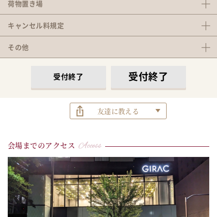
荷物置き場
キャンセル料
規定
その他
受付終了
受付終了
友達に教える
会場までのアクセス