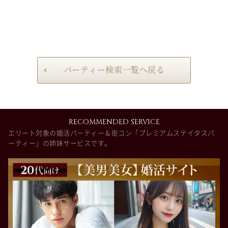
パーティー検索一覧へ戻る
RECOMMENDED SERVICE
エリート対象の婚活パーティー＆街コン「プレミアムステイタスパ
ーティー」の姉妹サービスです。