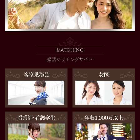
MATCHING
-婚活マッチングサイト-