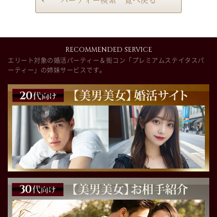
RECOMMENDED SERVICE
エリート対象の婚活パーティー＆街コン「プレミアムステイタスパ
ーティー」の姉妹サービスです。