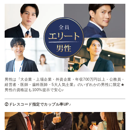
男性は『大企業・上場企業・外資企業・年収700万円以上・公務員・
経営者・医師・歯科医師・5大人気士業』のいずれかの男性に限定★
男性の資格証も100%提示で安心♪
②ドレスコード指定でカップル率UP♪