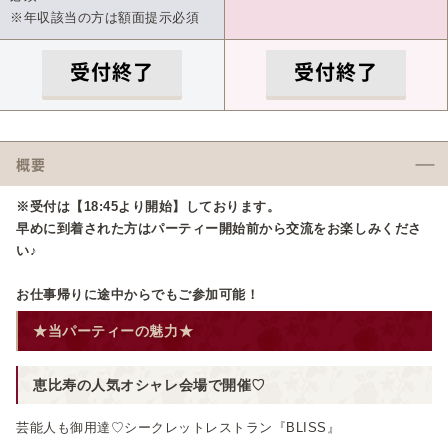
※年収該当の方は額面提示必須
受付終了
受付終了
概要
※受付は【18:45より開始】しております。
早めに到着された方はパーティー開始前から交流をお楽しみくださ
い♪
お仕事帰りに途中からでもご参加可能！
★当パーティーの魅力★
恵比寿の人気オシャレ会場で開催♡
芸能人も御用達♡シークレットレストラン『BLISS』