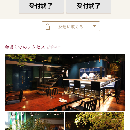
受付終了
受付終了
友達に教える
会場までのアクセス