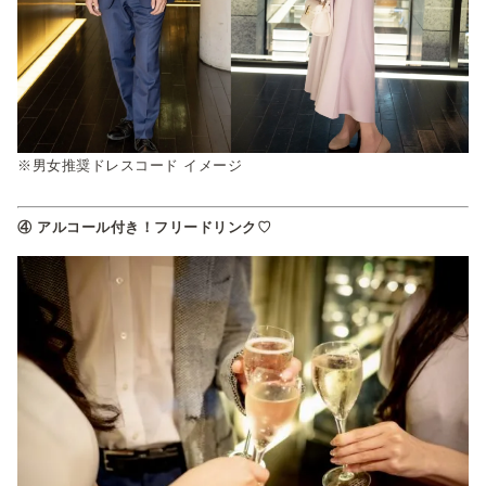
※男女推奨ドレスコード イメージ
④ アルコール付き！フリードリンク♡