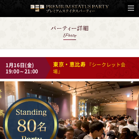
東京・恵比寿
1月16日(金)
『シークレット会
19:00～21:00
場』