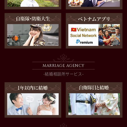
MARRIAGE AGENCY
-結婚相談所サービス-