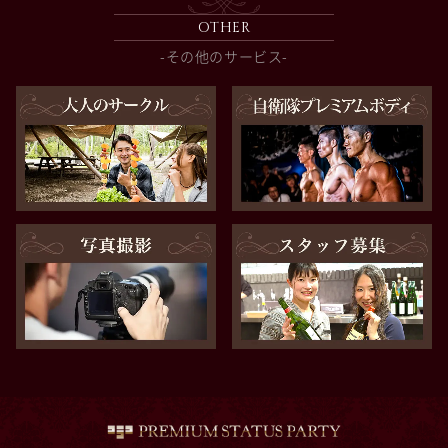
OTHER
-その他のサービス-