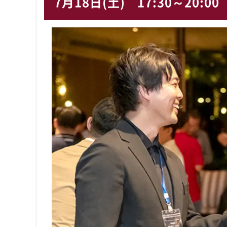
7月18日(土)
17:30～20:00