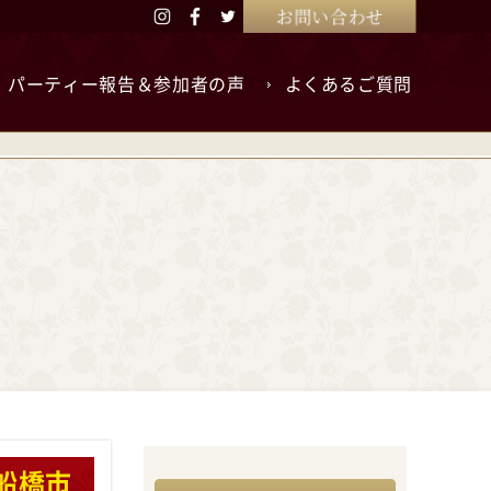
お問い合わせ
パーティー報告＆参加者の声
よくあるご質問
船橋市