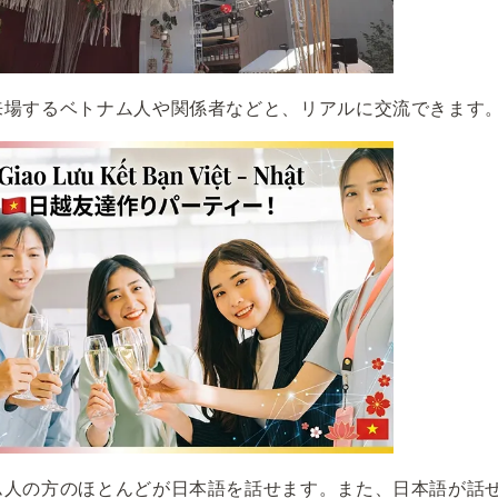
来場するベトナム人や関係者などと、リアルに交流できます
ム人の方のほとんどが日本語を話せます。また、日本語が話