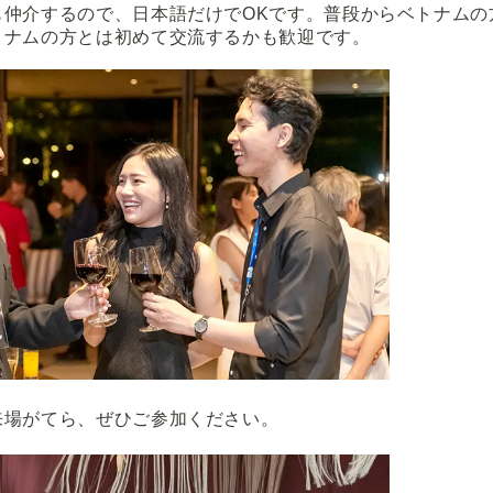
も仲介するので、日本語だけでOKです。普段からベトナムの
トナムの方とは初めて交流するかも歓迎です。
来場がてら、ぜひご参加ください。