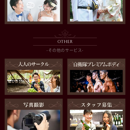
OTHER
-その他のサービス-