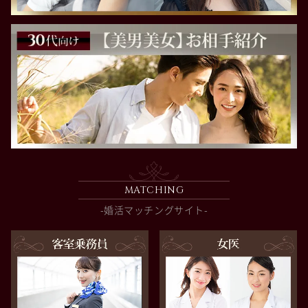
MATCHING
-婚活マッチングサイト-