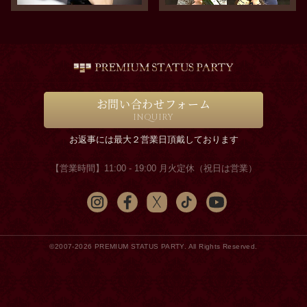
お問い合わせフォーム
INQUIRY
お返事には最大２営業日頂戴しております
【営業時間】11:00 - 19:00 月火定休（祝日は営業）
©2007-2026 PREMIUM STATUS PARTY. All Rights Reserved.