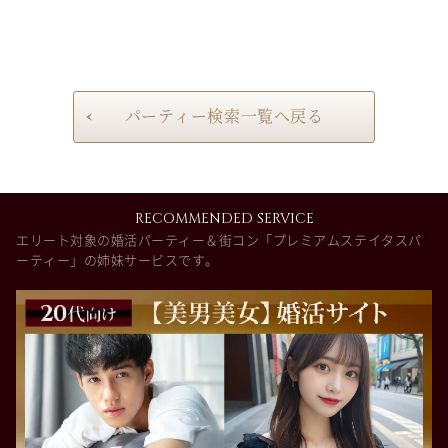
パーティー検索一覧へ戻る
RECOMMENDED SERVICE
エリート対象の婚活パーティー＆街コン「プレミアムステイタスパ
ーティー」の姉妹サービスです。