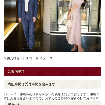
※男女推奨ドレスコード イメージ
ご案内事項
表記時間は受付時間を含みます
パーティー開始時刻は表記から15分後を予定しております。開始直
前は大変混み合いますので、お早めのご参加をお勧めしております♪