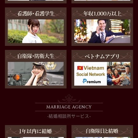
MARRIAGE AGENCY
-結婚相談所サービス-