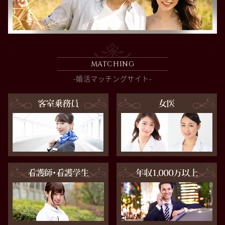
MATCHING
-婚活マッチングサイト-