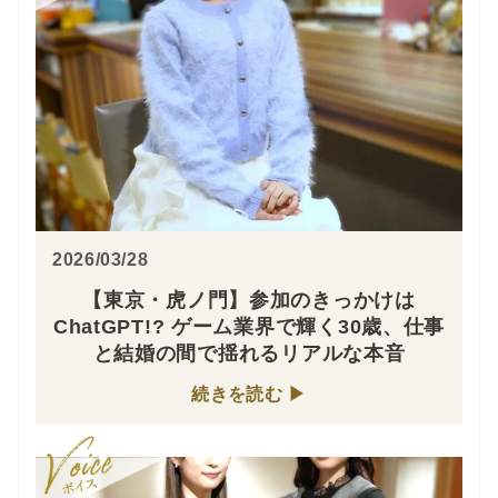
2026/03/28
【東京・虎ノ門】参加のきっかけは
ChatGPT!? ゲーム業界で輝く30歳、仕事
と結婚の間で揺れるリアルな本音
続きを読む