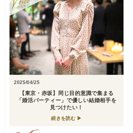
2025/04/25
【東京・赤坂】同じ目的意識で集まる
「婚活パーティー」で優しい結婚相手を
見つけたい！
続きを読む