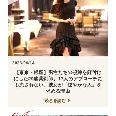
2026/06/14
【東京・銀座】男性たちの視線を釘付け
にした29歳薬剤師。17人のアプローチに
も流されない、彼女が「穏やかな人」を
求める理由
続きを読む