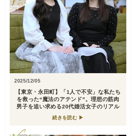
2025/12/05
【東京・永田町】「1人で不安」な私たち
を救った“魔法のアテンド”。理想の筋肉
男子を追い求める20代婚活女子のリアル
続きを読む