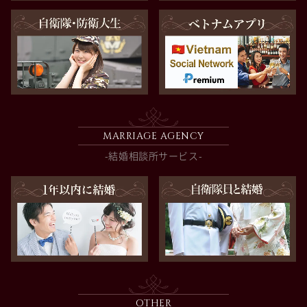
MARRIAGE AGENCY
-結婚相談所サービス-
OTHER