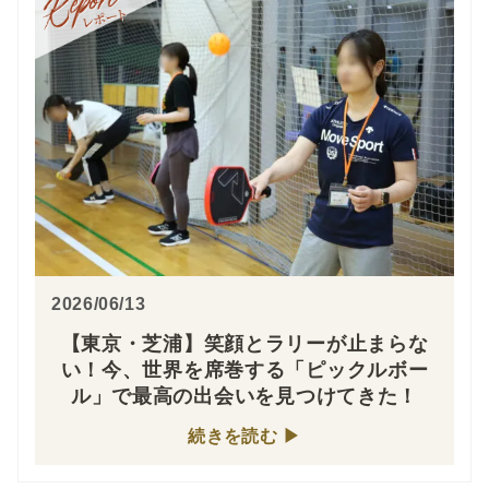
2026/06/13
【東京・芝浦】笑顔とラリーが止まらな
い！今、世界を席巻する「ピックルボー
ル」で最高の出会いを見つけてきた！
続きを読む