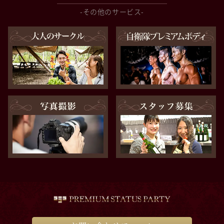
-その他のサービス-