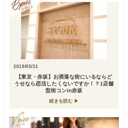
2019/05/31
【東京・赤坂】お洒落な街にいるならど
うせなら恋活したくないですか！？1店舗
型街コンin赤坂
続きを読む