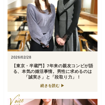
2026/02/28
【東京・半蔵門】7年来の親友コンビが語
る、本気の婚活事情。男性に求めるのは
「誠実さ」と「段取り力」！
続きを読む