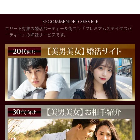
RECOMMENDED SERVICE
エリート対象の婚活パーティー＆街コン「プレミアムステイタスパ
ーティー」の姉妹サービスです。