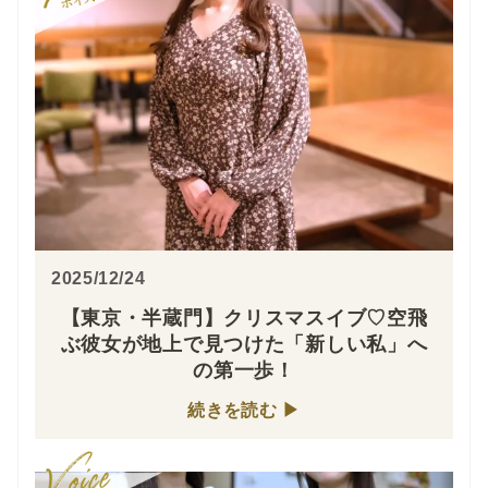
2025/12/24
【東京・半蔵門】クリスマスイブ♡空飛
ぶ彼女が地上で見つけた「新しい私」へ
の第一歩！
続きを読む