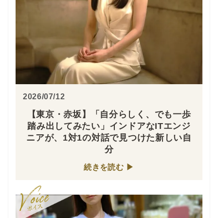
2026/07/12
【東京・赤坂】「自分らしく、でも一歩
踏み出してみたい」インドアなITエンジ
ニアが、1対1の対話で見つけた新しい自
分
続きを読む