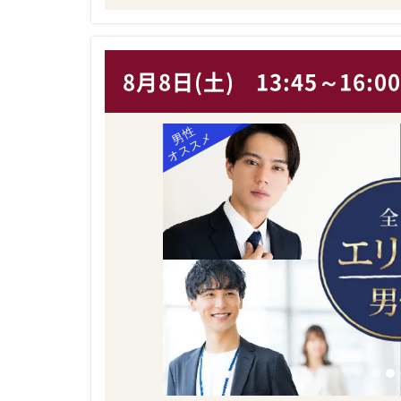
8月8日(土)
13:45～16:0