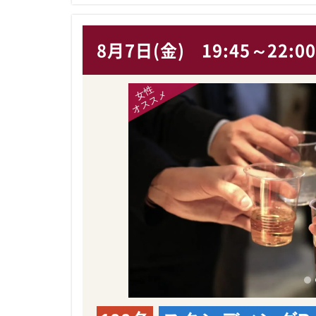
8月7日(金)
19:45～22:0