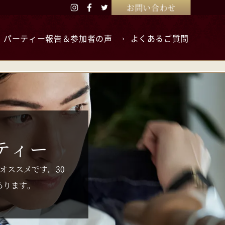
お問い合わせ
パーティー報告＆参加者の声
よくあるご質問
ティー
オススメです。30
あります。