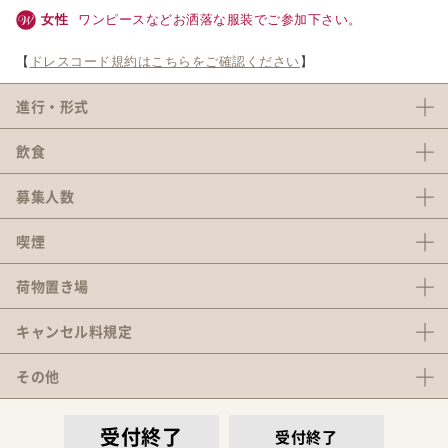
女性
ワンピースなどお洒落な服装でご参加下さい。
【
ドレスコード規約はこちらをご確認ください
】
進行・形式
飲食
募集人数
喫煙
荷物置き場
キャンセル料
規定
その他
受付終了
受付終了