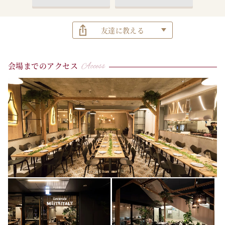
友達に教える
会場までのアクセス