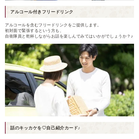
アルコール付きフリードリンク
アルコールを含むフリードリンクをご提供します。
初対面で緊張するという方も、
自衛隊員と乾杯しながらお話を楽しんでみてはいかがでしょうか？♪
話のキッカケを♡自己紹介カード♪