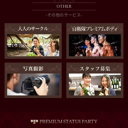
OTHER
-その他のサービス-