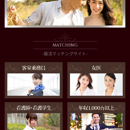
MATCHING
-婚活マッチングサイト-