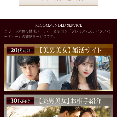
RECOMMENDED SERVICE
エリート対象の婚活パーティー＆街コン「プレミアムステイタスパ
ーティー」の姉妹サービスです。