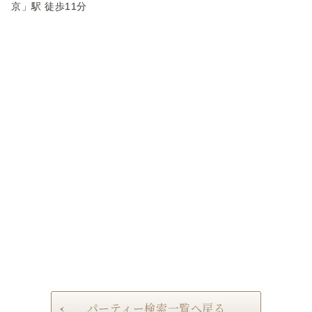
京」駅 徒歩11分
パーティー検索一覧へ戻る