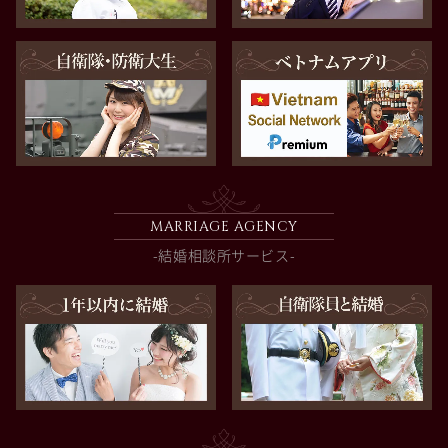
MARRIAGE AGENCY
-結婚相談所サービス-