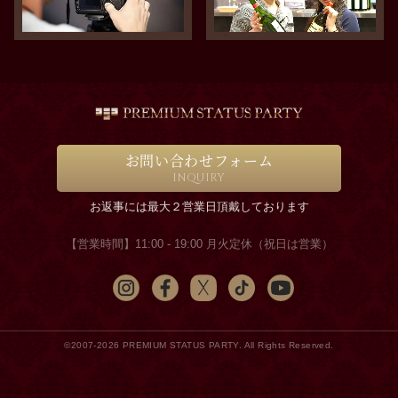
お問い合わせフォーム
INQUIRY
お返事には最大２営業日頂戴しております
【営業時間】11:00 - 19:00 月火定休（祝日は営業）
©2007-2026 PREMIUM STATUS PARTY. All Rights Reserved.