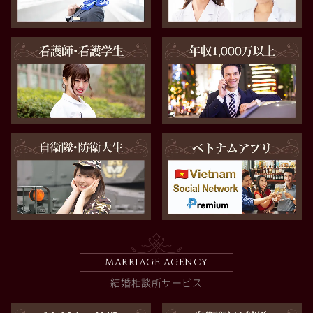
MARRIAGE AGENCY
-結婚相談所サービス-