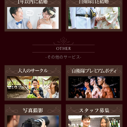
OTHER
-その他のサービス-