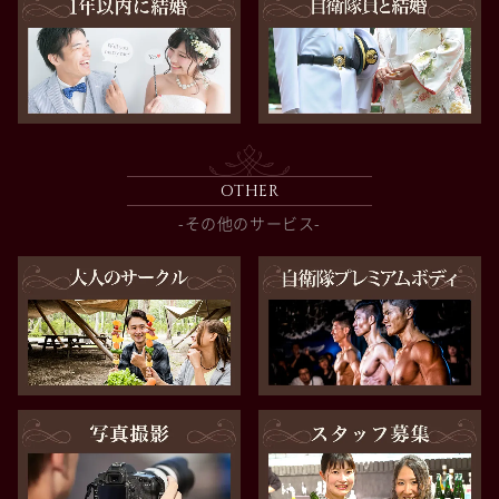
OTHER
-その他のサービス-