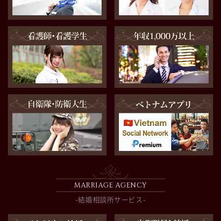
MARRIAGE AGENCY
-結婚相談所サービス-