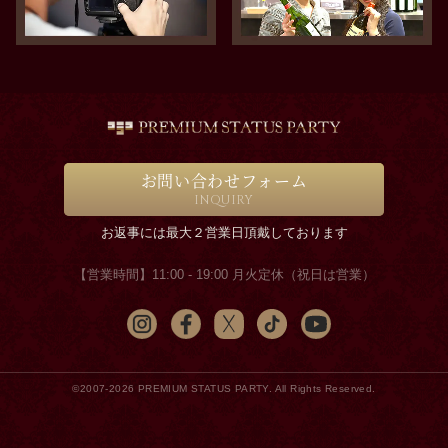
お問い合わせフォーム
INQUIRY
お返事には最大２営業日頂戴しております
【営業時間】11:00 - 19:00 月火定休（祝日は営業）
©2007-2026 PREMIUM STATUS PARTY. All Rights Reserved.