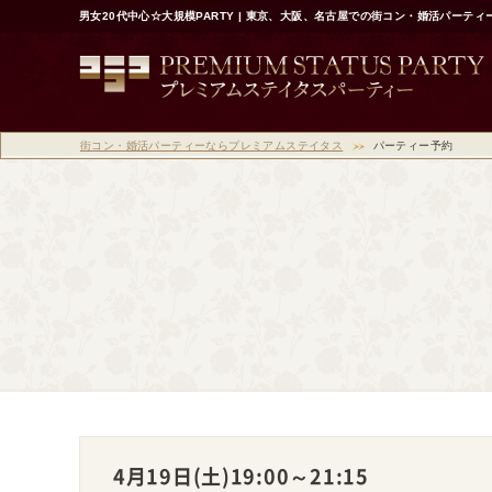
男女20代中心☆大規模PARTY | 東京、大阪、名古屋での街コン・婚活パーテ
街コン・婚活パーティーならプレミアムステイタス
パーティー予約
4月19日(土)
19:00～21:15