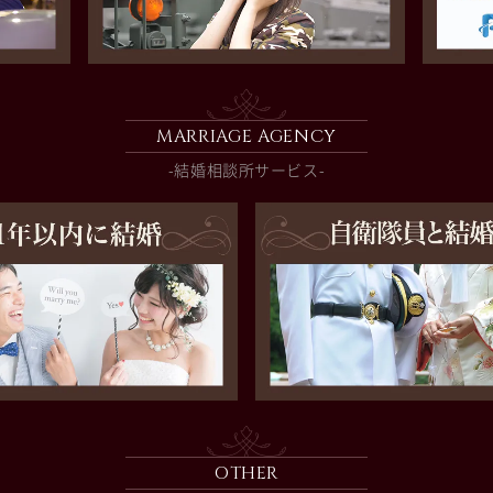
MARRIAGE AGENCY
-結婚相談所サービス-
OTHER