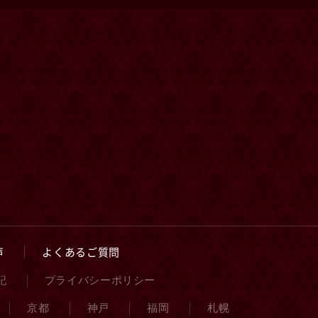
声
よくあるご質問
記
プライバシーポリシー
京都
神戸
福岡
札幌