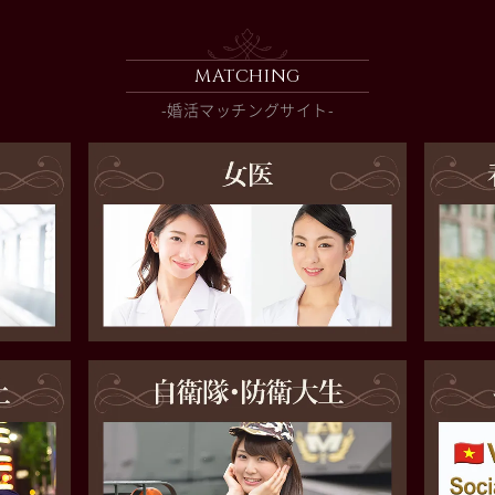
MATCHING
-婚活マッチングサイト-