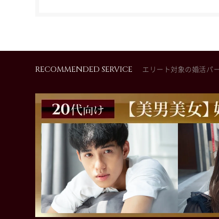
RECOMMENDED SERVICE
エリート対象の婚活パ