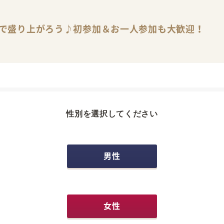
代で盛り上がろう♪初参加＆お一人参加も大歓迎！
性別を選択してください
男性
女性