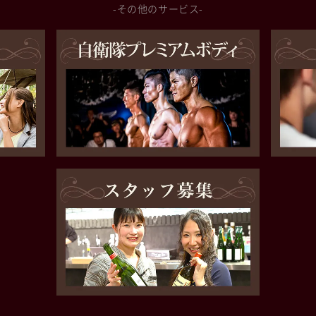
-その他のサービス-