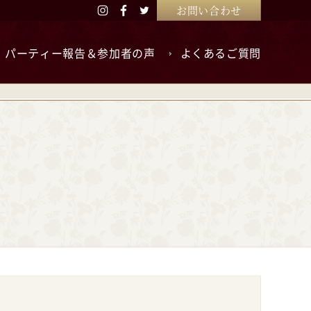
お問い合わせ
パーティー報告＆参加者の声
よくあるご質問