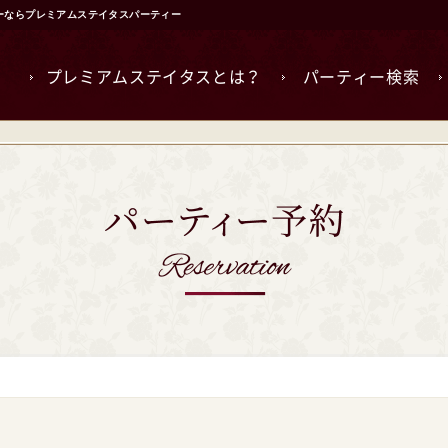
ィーならプレミアムステイタスパーティー
プレミアムステイタスとは？
パーティー検索